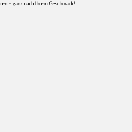
ühren – ganz nach Ihrem Geschmack!