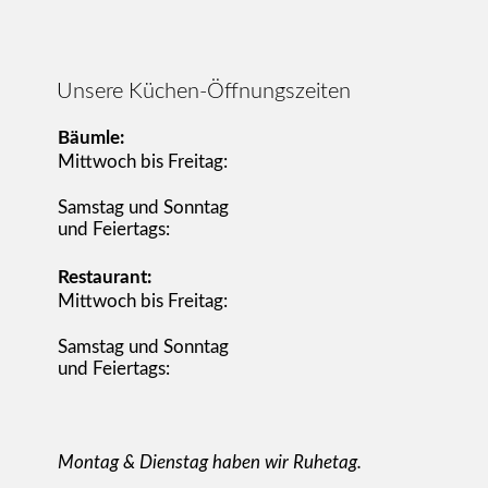
Unsere Küchen-Öffnungszeiten
Bäumle:
Mittwoch bis Freitag:
Samstag und Sonntag
und Feiertags:
Restaurant:
Mittwoch bis Freitag:
Samstag und Sonntag
und Feiertags:
Montag & Dienstag haben wir Ruhetag.