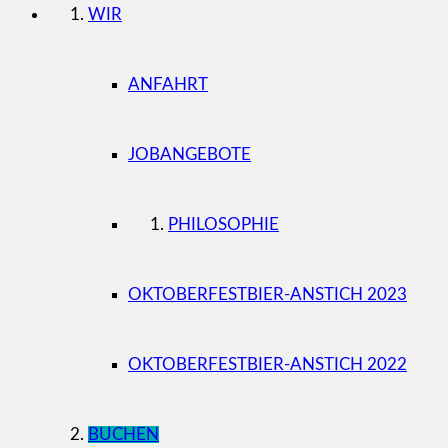
WIR
ANFAHRT
JOBANGEBOTE
PHILOSOPHIE
OKTOBERFESTBIER-ANSTICH 2023
OKTOBERFESTBIER-ANSTICH 2022
BUCHEN