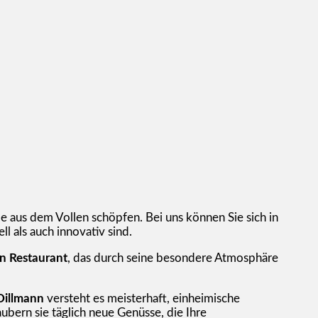
 aus dem Vollen schöpfen. Bei uns können Sie sich in
ll als auch innovativ sind.
en Restaurant
, das durch seine besondere Atmosphäre
Dillmann
versteht es meisterhaft, einheimische
bern sie täglich neue Genüsse, die Ihre