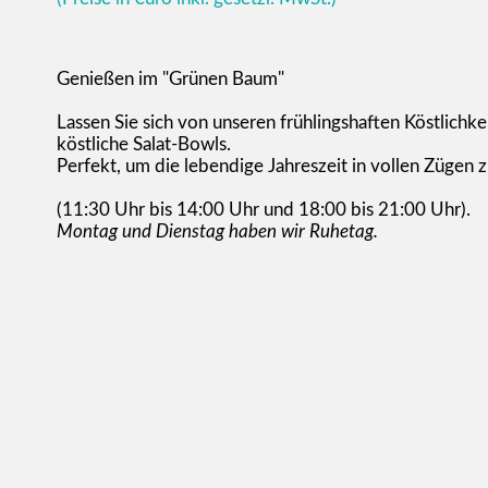
Genießen im "Grünen Baum"
Lassen Sie sich von unseren frühlingshaften Köstlichk
köstliche Salat-Bowls.
Perfekt, um die lebendige Jahreszeit in vollen Zügen z
(11:30 Uhr bis 14:00 Uhr und 18:00 bis 21:00 Uhr).
Montag und Dienstag haben wir Ruhetag.