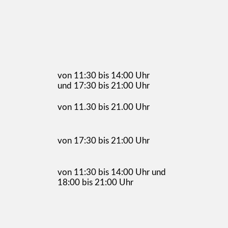
von 11:30 bis 14:00 Uhr
und 17:30 bis 21:00 Uhr
von 11.30 bis 21.00 Uhr
von 17:30 bis 21:00 Uhr
von 11:30 bis 14:00 Uhr und
18:00 bis 21:00 Uhr