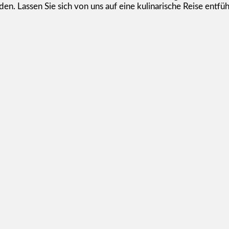
. Lassen Sie sich von uns auf eine kulinarische Reise entf