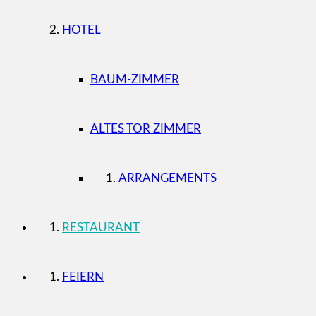
HOTEL
BAUM-ZIMMER
ALTES TOR ZIMMER
ARRANGEMENTS
RESTAURANT
FEIERN