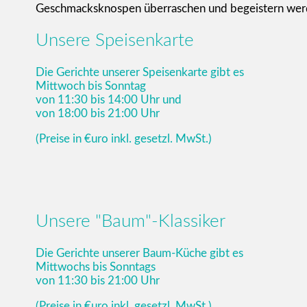
Geschmacksknospen überraschen und begeistern werden
Unsere Speisenkarte
Die Gerichte unserer Speisenkarte gibt es
Mittwoch bis Sonntag
von 11:30 bis 14:00 Uhr und
von 18:00 bis 21:00 Uhr
(Preise in €uro inkl. gesetzl. MwSt.)
Unsere "Baum"-Klassiker
Die Gerichte unserer Baum-Küche gibt es
Mittwochs bis Sonntags
von 11:30 bis 21:00 Uhr
(Preise in €uro inkl. gesetzl. MwSt.)