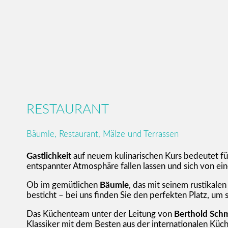
RESTAURANT
Bäumle, Restaurant, Mälze und Terrassen
Gastlichkeit
auf neuem kulinarischen Kurs bedeutet fü
entspannter Atmosphäre fallen lassen und sich von einer
Ob im gemütlichen
Bäumle
, das mit seinem rustikal
besticht – bei uns finden Sie den perfekten Platz, um
Das Küchenteam unter der Leitung von
Berthold Schm
Klassiker mit dem Besten aus der internationalen Küc