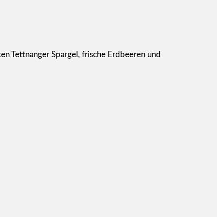
rten Tettnanger Spargel, frische Erdbeeren und