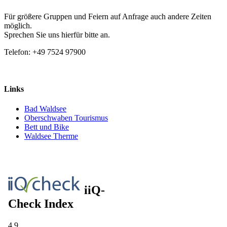
Für größere Gruppen und Feiern auf Anfrage auch andere Zeiten
möglich.
Sprechen Sie uns hierfür bitte an.
Telefon: +49 7524 97900
Links
Bad Waldsee
Oberschwaben Tourismus
Bett und Bike
Waldsee Therme