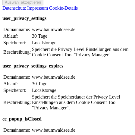
Datenschutz
Impressum
Cookie-Details
user_privacy_settings
Domainname:
www.baumwaldsee.de
Ablauf:
30 Tage
Speicherort:
Localstorage
Speichert die Privacy Level Einstellungen aus dem
Beschreibung:
Cookie Consent Tool "Privacy Manager".
user_privacy_settings_expires
Domainname:
www.baumwaldsee.de
Ablauf:
30 Tage
Speicherort:
Localstorage
Speichert die Speicherdauer der Privacy Level
Beschreibung:
Einstellungen aus dem Cookie Consent Tool
"Privacy Manager".
ce_popup_isClosed
Domainname:
www.baumwaldsee.de