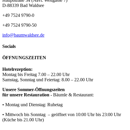
Hauptstraße 34 (Navi: Wettgasse 7)
D-88339 Bad Waldsee
+49 7524 9790-0
+49 7524 9790-50
info@baumwaldsee.de
Socials
ÖFFNUNGSZEITEN
Hotelrezeption:
Montag bis Freitag 7.00 – 22.00 Uhr
Samstag, Sonntag und Feiertag: 8.00 – 22.00 Uhr
Unsere Sommer-Öffnungszeiten
für unsere Restauration -
Bäumle & Restaurant:
• Montag und Dienstag: Ruhetag
• Mittwoch bis Sonntag – geöffnet von 10:00 Uhr bis 23:00 Uhr
(Küche bis 21.00 Uhr)