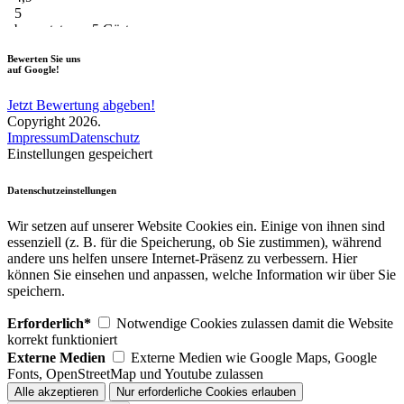
Bewerten Sie uns
auf Google!
Jetzt Bewertung abgeben!
Copyright 2026.
Impressum
Datenschutz
Einstellungen gespeichert
Datenschutzeinstellungen
Wir setzen auf unserer Website Cookies ein. Einige von ihnen sind
essenziell (z. B. für die Speicherung, ob Sie zustimmen), während
andere uns helfen unsere Internet-Präsenz zu verbessern. Hier
können Sie einsehen und anpassen, welche Information wir über Sie
speichern.
Erforderlich*
Notwendige Cookies zulassen damit die Website
korrekt funktioniert
Externe Medien
Externe Medien wie Google Maps, Google
Fonts, OpenStreetMap und Youtube zulassen