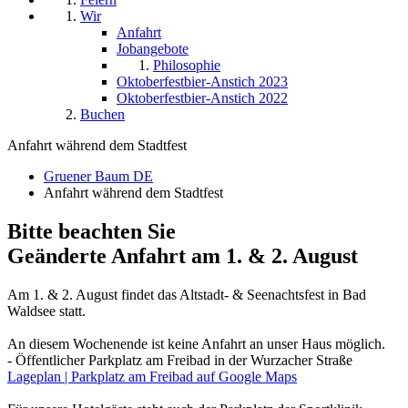
Wir
Anfahrt
Jobangebote
Philosophie
Oktoberfestbier-Anstich 2023
Oktoberfestbier-Anstich 2022
Buchen
Anfahrt während dem Stadtfest
Gruener Baum DE
Anfahrt während dem Stadtfest
Bitte beachten Sie
Geänderte Anfahrt am 1. & 2. August
Am 1. & 2. August findet das Altstadt- & Seenachtsfest in Bad
Waldsee statt.
An diesem Wochenende ist keine Anfahrt an unser Haus möglich.
- Öffentlicher Parkplatz am Freibad in der Wurzacher Straße
Lageplan | Parkplatz am Freibad auf Google Maps